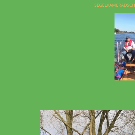
SEGELKAMERADSCH