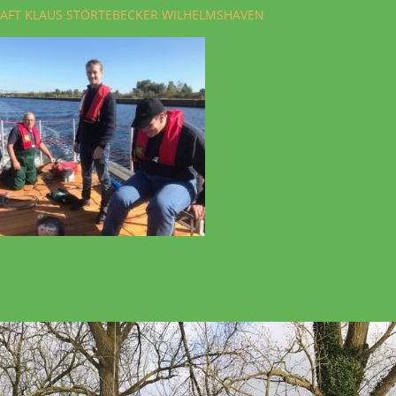
AFT KLAUS STÖRTEBECKER WILHELMSHAVEN