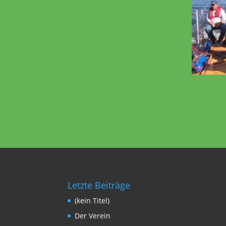
Letzte Beiträge
(kein Titel)
Der Verein