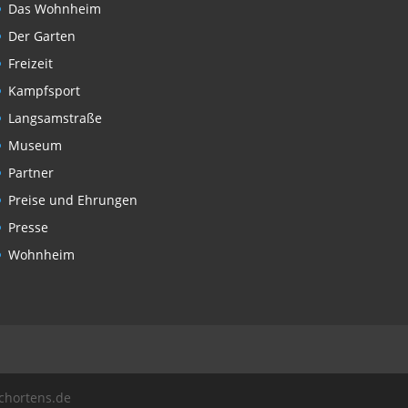
Das Wohnheim
Der Garten
Freizeit
Kampfsport
Langsamstraße
Museum
Partner
Preise und Ehrungen
Presse
Wohnheim
schortens.de