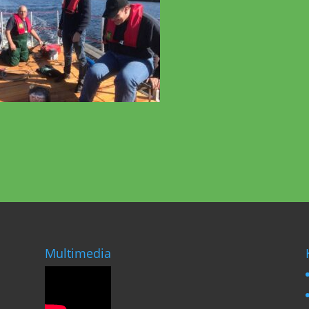
Multimedia