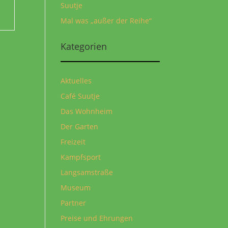
Suutje
Mal was „außer der Reihe“
Kategorien
Aktuelles
Café Suutje
Das Wohnheim
Der Garten
Freizeit
Kampfsport
Langsamstraße
Museum
Partner
Preise und Ehrungen