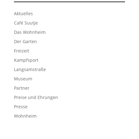
Aktuelles
Café Suutje
Das Wohnheim
Der Garten
Freizeit
Kampfsport
Langsamstraße
Museum
Partner
Preise und Ehrungen
Presse
Wohnheim