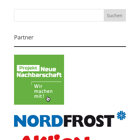
Partner