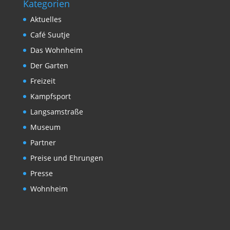
Kategorien
Aktuelles
Café Suutje
Das Wohnheim
Der Garten
Freizeit
Kampfsport
Langsamstraße
Museum
Partner
Preise und Ehrungen
Presse
Wohnheim