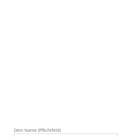
Dein Name (Pflichtfeld)