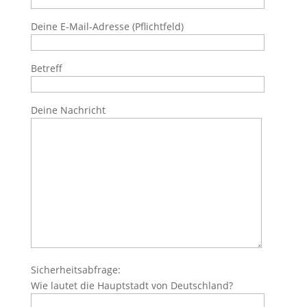
Deine E-Mail-Adresse (Pflichtfeld)
Betreff
Deine Nachricht
Sicherheitsabfrage:
Wie lautet die Hauptstadt von Deutschland?