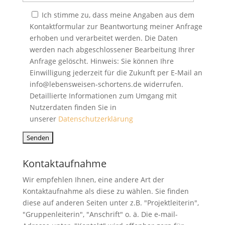
Ich stimme zu, dass meine Angaben aus dem
Kontaktformular zur Beantwortung meiner Anfrage
erhoben und verarbeitet werden. Die Daten
werden nach abgeschlossener Bearbeitung Ihrer
Anfrage gelöscht. Hinweis: Sie können Ihre
Einwilligung jederzeit für die Zukunft per E-Mail an
info@lebensweisen-schortens.de widerrufen.
Detaillierte Informationen zum Umgang mit
Nutzerdaten finden Sie in
unserer
Datenschutzerklärung
Kontaktaufnahme
Wir empfehlen Ihnen, eine andere Art der
Kontaktaufnahme als diese zu wählen. Sie finden
diese auf anderen Seiten unter z.B. "Projektleiterin",
"Gruppenleiterin", "Anschrift" o. ä. Die e-mail-