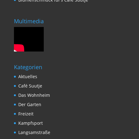
Multimedia
Kategorien
Aktuelles
Café Suutje
Das Wohnheim
Der Garten
Freizeit
Kampfsport
Langsamstraße