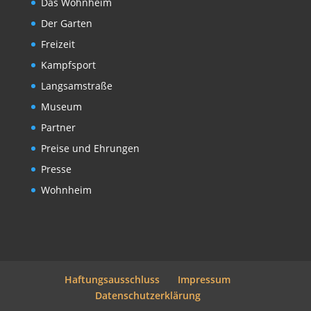
Das Wohnheim
Der Garten
Freizeit
Kampfsport
Langsamstraße
Museum
Partner
Preise und Ehrungen
Presse
Wohnheim
Haftungsausschluss
Impressum
Datenschutzerklärung