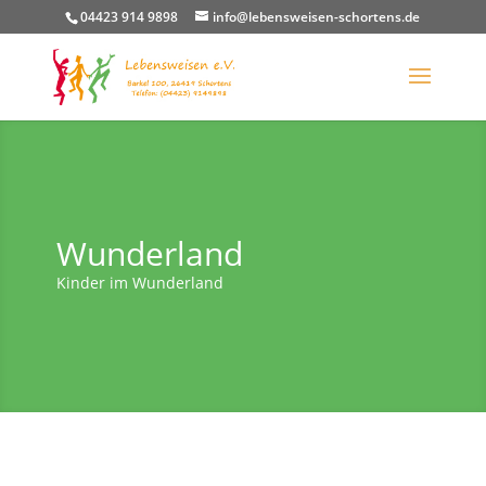
04423 914 9898
info@lebensweisen-schortens.de
Wunderland
Kinder im Wunderland