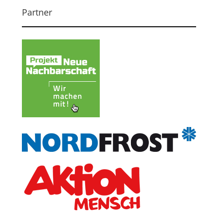
Partner