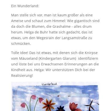
Ein Wunderland:
Man stelle sich vor, man ist kaum größer als eine
Ameise und schaut zum Himmel: Wie gigantisch sind
da doch die Blumen, die Grashalme - alles drum
herum. Helga de Buhr hatte sich gedacht, das ist
etwas, um den Wegesrain der Langsamstraße zu
schmücken.
Tolle Idee! Das ist etwas, mit denen sich die Knirpse
vom Mäuseland (Kindergarten Glarum) identifiziern
und löste bei uns Erwachsenen Erinnerungen an die
Kindheit aus. Helga: Wir unterstützen Dich bei der
Realisierung!