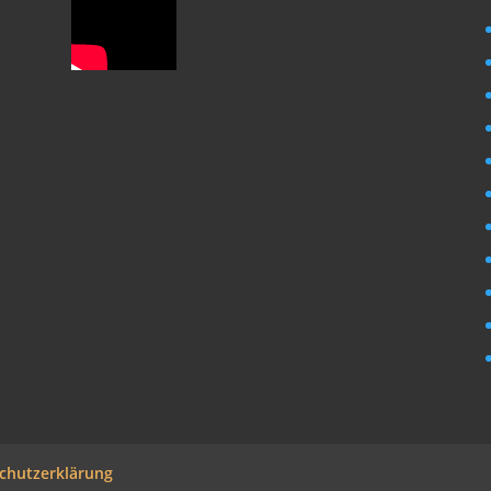
chutzerklärung