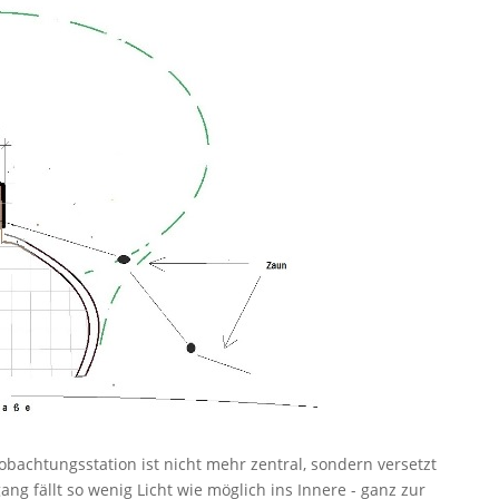
obachtungsstation ist nicht mehr zentral, sondern versetzt
ng fällt so wenig Licht wie möglich ins Innere - ganz zur