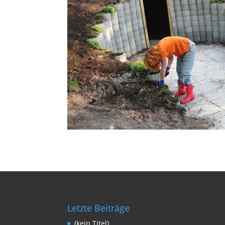
Letzte Beiträge
(kein Titel)