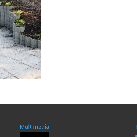
Multimedia