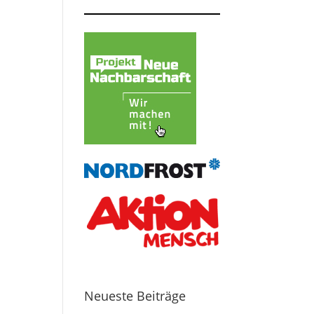
Neueste Beiträge