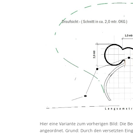
Hier eine Variante zum vorherigen Bild: Die Be
angeordnet. Grund: Durch den versetzten Einga