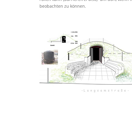
beobachten zu können.