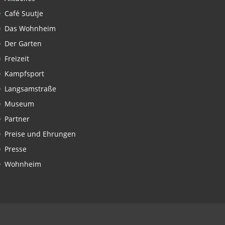
Café Suutje
Das Wohnheim
Der Garten
Freizeit
Kampfsport
Langsamstraße
Museum
Partner
Preise und Ehrungen
Presse
Wohnheim