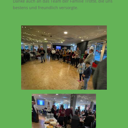
Danke auch an das Team der Familie Trotte, die uns
bestens und freundlich versorgte.