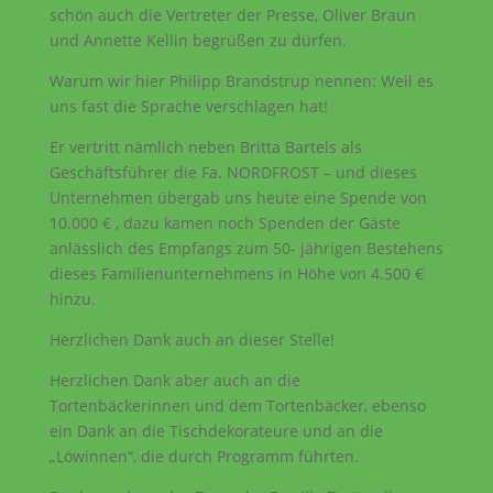
schön auch die Vertreter der Presse, Oliver Braun
und Annette Kellin begrüßen zu dürfen.
Warum wir hier Philipp Brandstrup nennen: Weil es
uns fast die Sprache verschlagen hat!
Er vertritt nämlich neben Britta Bartels als
Geschäftsführer die Fa. NORDFROST – und dieses
Unternehmen übergab uns heute eine Spende von
10.000 € , dazu kamen noch Spenden der Gäste
anlässlich des Empfangs zum 50- jährigen Bestehens
dieses Familienunternehmens in Höhe von 4.500 €
hinzu.
Herzlichen Dank auch an dieser Stelle!
Herzlichen Dank aber auch an die
Tortenbäckerinnen und dem Tortenbäcker, ebenso
ein Dank an die Tischdekorateure und an die
„Löwinnen“, die durch Programm führten.