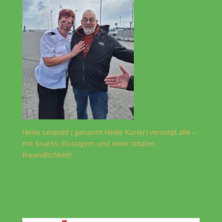
Heike Leopold ( genannt Heike Kurier) versorgt alle –
mit Snacks, Flüssigem und einer totalen
Freundlichkeit!