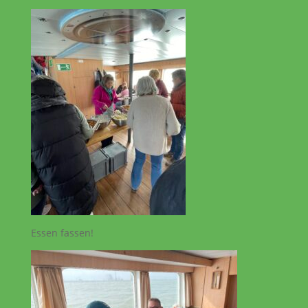
Essen fassen!