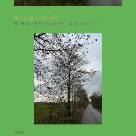
Die Langsamstraße
30. Nov. 2025
|
Aktuelles
,
Langsamstraße
Erlen