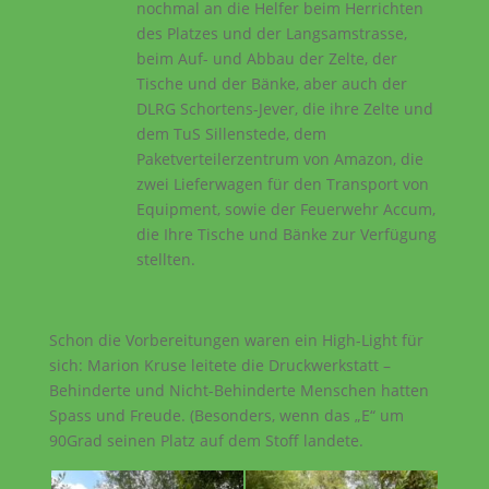
nochmal an die Helfer beim Herrichten
des Platzes und der Langsamstrasse,
beim Auf- und Abbau der Zelte, der
Tische und der Bänke, aber auch der
DLRG Schortens-Jever, die ihre Zelte und
dem TuS Sillenstede, dem
Paketverteilerzentrum von Amazon, die
zwei Lieferwagen für den Transport von
Equipment, sowie der Feuerwehr Accum,
die Ihre Tische und Bänke zur Verfügung
stellten.
Schon die Vorbereitungen waren ein High-Light für
sich: Marion Kruse leitete die Druckwerkstatt –
Behinderte und Nicht-Behinderte Menschen hatten
Spass und Freude. (Besonders, wenn das „E“ um
90Grad seinen Platz auf dem Stoff landete.