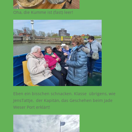
Oha, die Kumme ist (fast) leer!
Eben ein bisschen schnacken. Klasse übrigens, wie
JensTattje, der Kapitän, das Geschehen beim Jade
Weser Port erklärt!