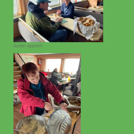
Guten Appetit!