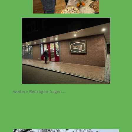
weitere Beiträgen folgen….