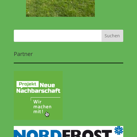
Partner