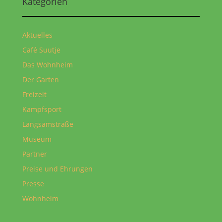
Kategorien
Aktuelles
Café Suutje
Das Wohnheim
Der Garten
Freizeit
Kampfsport
Langsamstraße
Museum
Partner
Preise und Ehrungen
Presse
Wohnheim