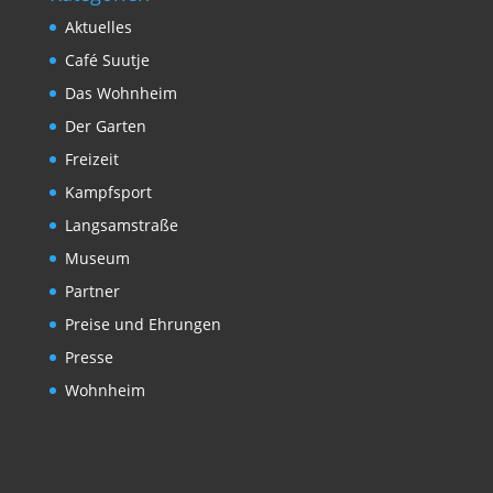
Aktuelles
Café Suutje
Das Wohnheim
Der Garten
Freizeit
Kampfsport
Langsamstraße
Museum
Partner
Preise und Ehrungen
Presse
Wohnheim