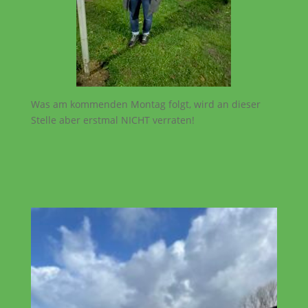
Was am kommenden Montag folgt, wird an dieser
Stelle aber erstmal NICHT verraten!