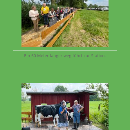
Ein 60 Meter langer weg führt zur Station.