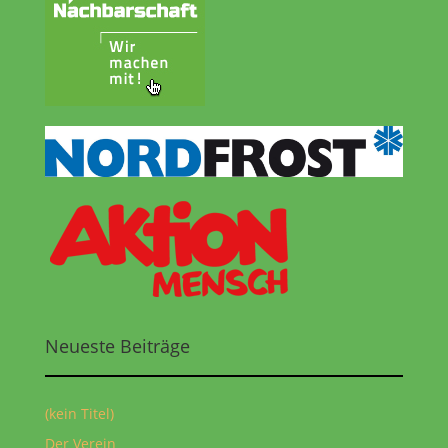
Neueste Beiträge
(kein Titel)
Der Verein