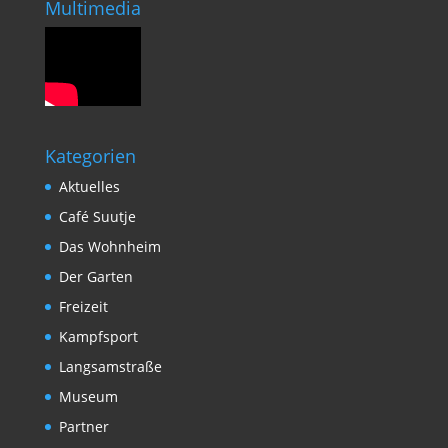
Multimedia
Kategorien
Aktuelles
Café Suutje
Das Wohnheim
Der Garten
Freizeit
Kampfsport
Langsamstraße
Museum
Partner