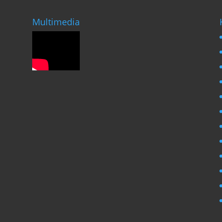
Multimedia