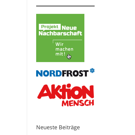
Neueste Beiträge