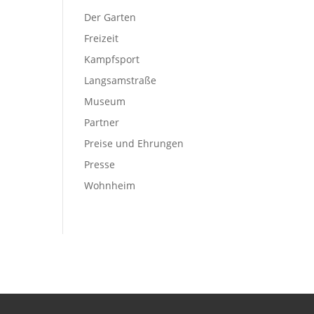
Der Garten
Freizeit
Kampfsport
Langsamstraße
Museum
Partner
Preise und Ehrungen
Presse
Wohnheim