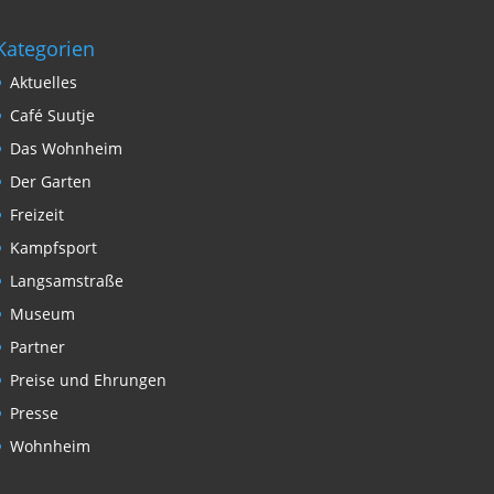
Kategorien
Aktuelles
Café Suutje
Das Wohnheim
Der Garten
Freizeit
Kampfsport
Langsamstraße
Museum
Partner
Preise und Ehrungen
Presse
Wohnheim