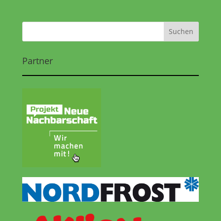
Partner