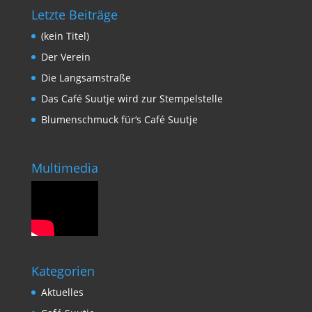
Letzte Beiträge
(kein Titel)
Der Verein
Die Langsamstraße
Das Café Suutje wird zur Stempelstelle
Blumenschmuck für‘s Café Suutje
Multimedia
Kategorien
Aktuelles