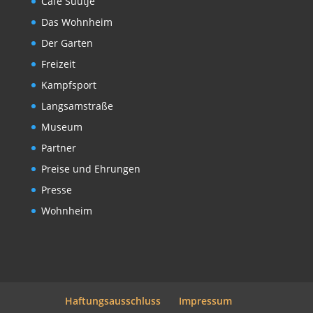
Café Suutje
Das Wohnheim
Der Garten
Freizeit
Kampfsport
Langsamstraße
Museum
Partner
Preise und Ehrungen
Presse
Wohnheim
Haftungsausschluss
Impressum