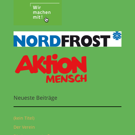
Neueste Beiträge
(kein Titel)
Der Verein