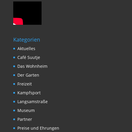
Kategorien
Aktuelles
Café Suutje
Das Wohnheim
Der Garten
Freizeit
Kampfsport
Langsamstraße
Museum
Partner
Preise und Ehrungen