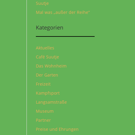
Suutje
Mal was „außer der Reihe“
Kategorien
Aktuelles
Café Suutje
Das Wohnheim
Der Garten
Freizeit
Kampfsport
Langsamstraße
Museum
Partner
Preise und Ehrungen