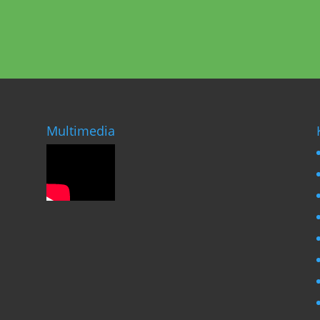
Multimedia