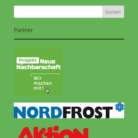
Partner