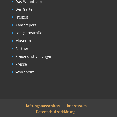
Das Wohnheim
Der Garten
Freizeit
Kampfsport
Langsamstraße
Museum
Partner
Preise und Ehrungen
Presse
Wohnheim
Haftungsausschluss
Impressum
Datenschutzerklärung