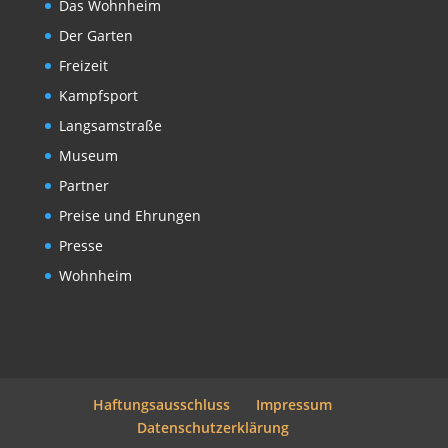
Das Wohnheim
Der Garten
Freizeit
Kampfsport
Langsamstraße
Museum
Partner
Preise und Ehrungen
Presse
Wohnheim
Haftungsausschluss
Impressum
Datenschutzerklärung