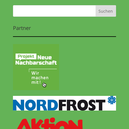
Partner