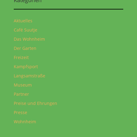
Aktuelles
Café Suutje
Das Wohnheim
Der Garten
Freizeit
Kampfsport
Langsamstraße
Museum
Partner
Preise und Ehrungen
Presse
Wohnheim