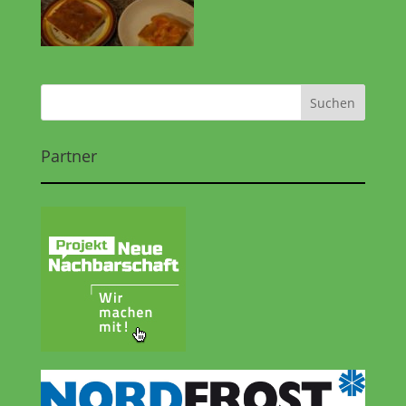
Partner