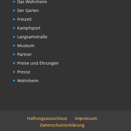
Das Wohnheim
Der Garten
Freizeit
Kampfsport
Langsamstraße
Museum
Partner
Preise und Ehrungen
Presse
Wohnheim
Haftungsausschluss
Impressum
Datenschutzerklärung