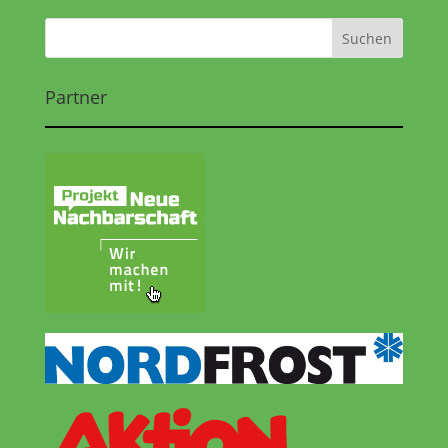
Partner