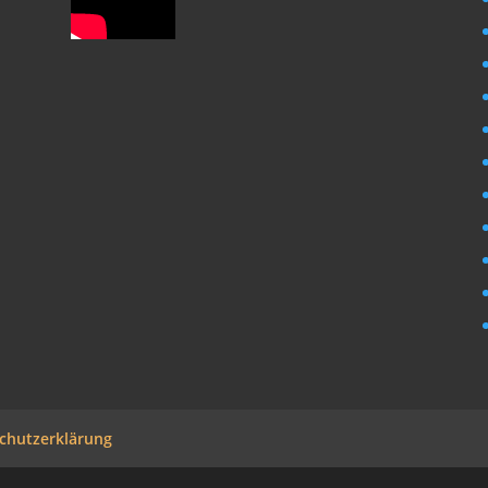
chutzerklärung