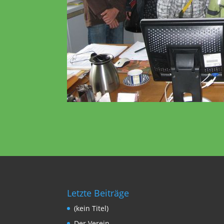
Letzte Beiträge
(kein Titel)
Der Verein