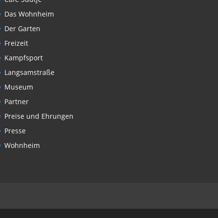
Das Wohnheim
Der Garten
Freizeit
Kampfsport
Langsamstraße
Museum
Partner
Preise und Ehrungen
Presse
Wohnheim