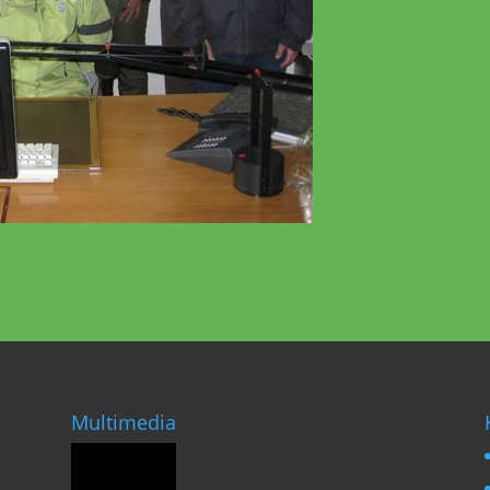
Multimedia