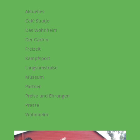
Aktuelles
Café Suutje
Das Wohnheim
Der Garten
Freizeit
Kampfsport
Langsamstraße
Museum
Partner
Preise und Ehrungen
Presse
Wohnheim