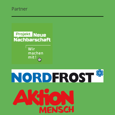
Partner