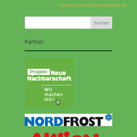
mailto:m.hellbusch@friesland.de
Partner