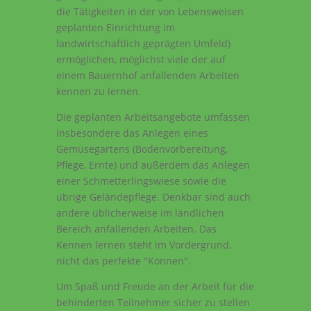
die Tätigkeiten in der von Lebensweisen
geplanten Einrichtung im
landwirtschaftlich geprägten Umfeld)
ermöglichen, möglichst viele der auf
einem Bauernhof anfallenden Arbeiten
kennen zu lernen.
Die geplanten Arbeitsangebote umfassen
insbesondere das Anlegen eines
Gemüsegartens (Bodenvorbereitung,
Pflege, Ernte) und außerdem das Anlegen
einer Schmetterlingswiese sowie die
übrige Geländepflege. Denkbar sind auch
andere üblicherweise im ländlichen
Bereich anfallenden Arbeiten. Das
Kennen lernen steht im Vordergrund,
nicht das perfekte "Können".
Um Spaß und Freude an der Arbeit für die
behinderten Teilnehmer sicher zu stellen