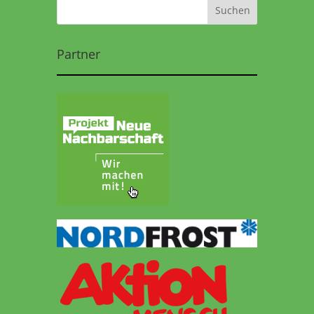
Partner