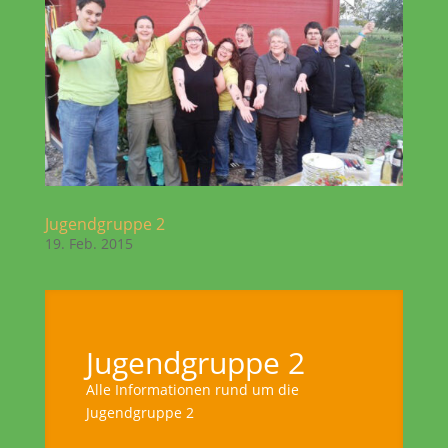
Jugendgruppe 2
19. Feb. 2015
Jugendgruppe 2
Alle Informationen rund um die
Jugendgruppe 2