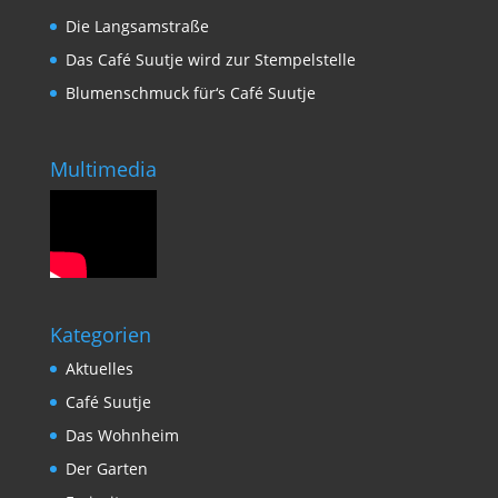
Die Langsamstraße
Das Café Suutje wird zur Stempelstelle
Blumenschmuck für‘s Café Suutje
Multimedia
Kategorien
Aktuelles
Café Suutje
Das Wohnheim
Der Garten