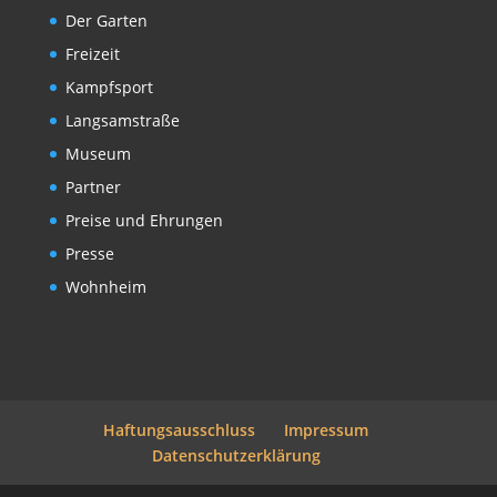
Der Garten
Freizeit
Kampfsport
Langsamstraße
Museum
Partner
Preise und Ehrungen
Presse
Wohnheim
Haftungsausschluss
Impressum
Datenschutzerklärung