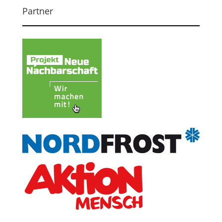
Partner