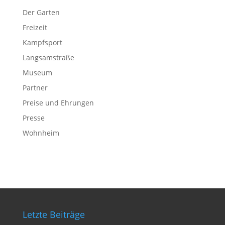
Der Garten
Freizeit
Kampfsport
Langsamstraße
Museum
Partner
Preise und Ehrungen
Presse
Wohnheim
Letzte Beiträge