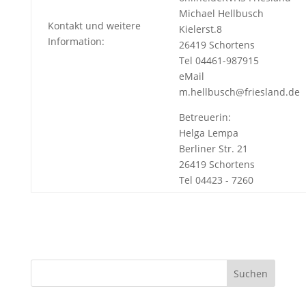
Michael Hellbusch
Kontakt und weitere
Kielerst.8
Information:
26419 Schortens
Tel 04461-987915
eMail
m.hellbusch@friesland.de
Betreuerin:
Helga Lempa
Berliner Str. 21
26419 Schortens
Tel 04423 - 7260