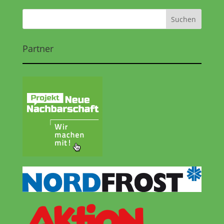
Partner