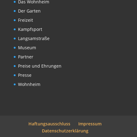
Das Wohnheim
Der Garten
Freizeit
Kampfsport
Langsamstraße
Museum
Partner
Preise und Ehrungen
Presse
Wohnheim
Haftungsausschluss
Impressum
Datenschutzerklärung