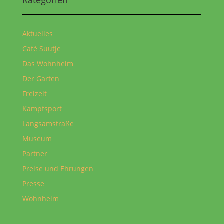
Aktuelles
Café Suutje
Das Wohnheim
Der Garten
Freizeit
Kampfsport
Langsamstraße
Museum
Partner
Preise und Ehrungen
Presse
Wohnheim