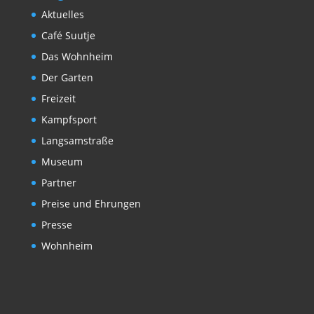
Aktuelles
Café Suutje
Das Wohnheim
Der Garten
Freizeit
Kampfsport
Langsamstraße
Museum
Partner
Preise und Ehrungen
Presse
Wohnheim