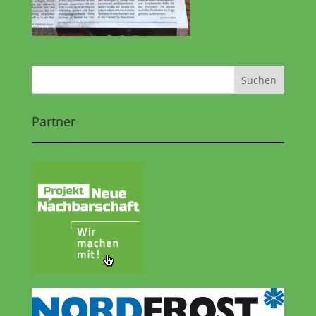
Partner