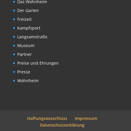
Das Wohnheim
Der Garten
Freizeit
Kampfsport
Langsamstraße
Museum
Partner
Preise und Ehrungen
Presse
Wohnheim
Haftungsausschluss
Impressum
Datenschutzerklärung