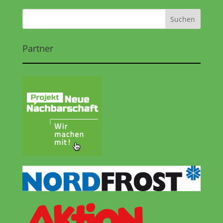
Partner