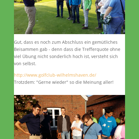
Gut, dass es noch zum Abschluss ein gemütliches
Beisammen gab - denn dass die Trefferquote ohne
viel Übung nicht sonderlich hoch ist, versteht sich
von selbst.
http://www.golfclub-wilhelmshaven.de/
Trotzdem: "Gerne wieder" so die Meinung aller!