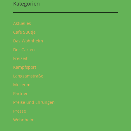
Kategorien
Aktuelles
Café Suutje
Das Wohnheim
Der Garten
Freizeit
Kampfsport
Langsamstraße
Museum
Partner
Preise und Ehrungen
Presse
Wohnheim