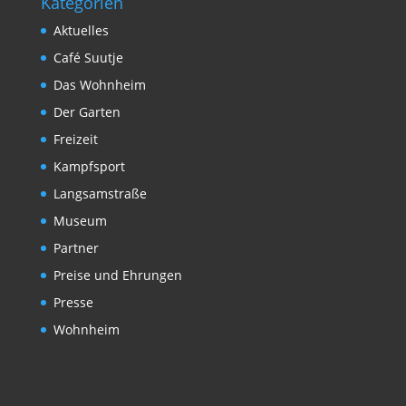
Kategorien
Aktuelles
Café Suutje
Das Wohnheim
Der Garten
Freizeit
Kampfsport
Langsamstraße
Museum
Partner
Preise und Ehrungen
Presse
Wohnheim