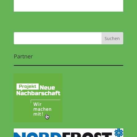
Partner