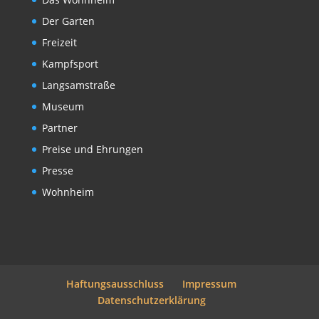
Der Garten
Freizeit
Kampfsport
Langsamstraße
Museum
Partner
Preise und Ehrungen
Presse
Wohnheim
Haftungsausschluss
Impressum
Datenschutzerklärung