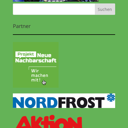
Partner