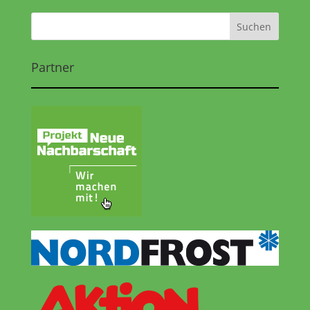
Partner