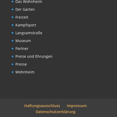
Das Wohnheim
Der Garten
Freizeit
Kampfsport
Langsamstraße
Museum
Partner
Preise und Ehrungen
Presse
Wohnheim
Haftungsausschluss
Impressum
Datenschutzerklärung