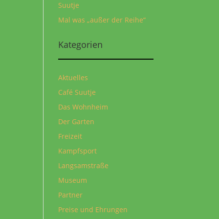
Suutje
Mal was „außer der Reihe“
Kategorien
Aktuelles
Café Suutje
Das Wohnheim
Der Garten
Freizeit
Kampfsport
Langsamstraße
Museum
Partner
Preise und Ehrungen