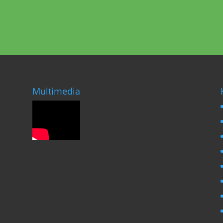
Multimedia