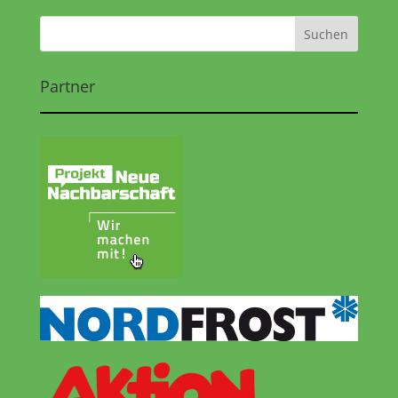
Partner