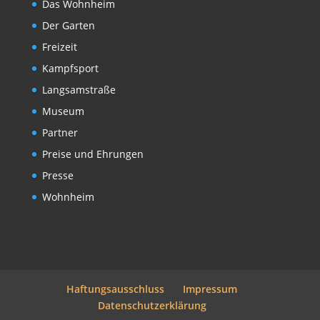
Das Wohnheim
Der Garten
Freizeit
Kampfsport
Langsamstraße
Museum
Partner
Preise und Ehrungen
Presse
Wohnheim
Haftungsausschluss
Impressum
Datenschutzerklärung