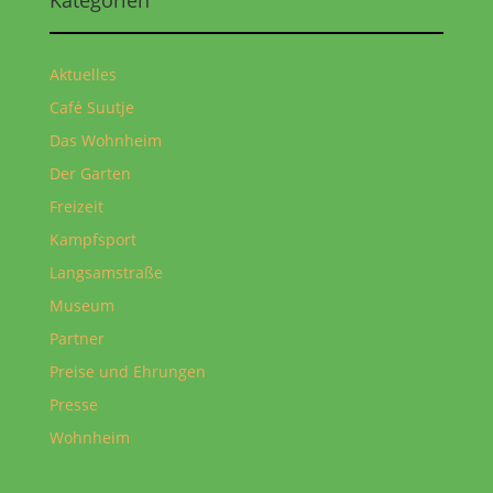
Aktuelles
Café Suutje
Das Wohnheim
Der Garten
Freizeit
Kampfsport
Langsamstraße
Museum
Partner
Preise und Ehrungen
Presse
Wohnheim