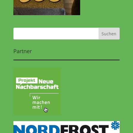
Partner