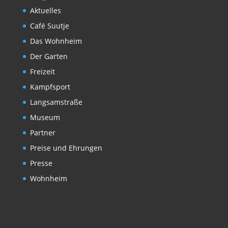
Aktuelles
Café Suutje
Das Wohnheim
Der Garten
Freizeit
Kampfsport
Langsamstraße
Museum
Partner
Preise und Ehrungen
Presse
Wohnheim