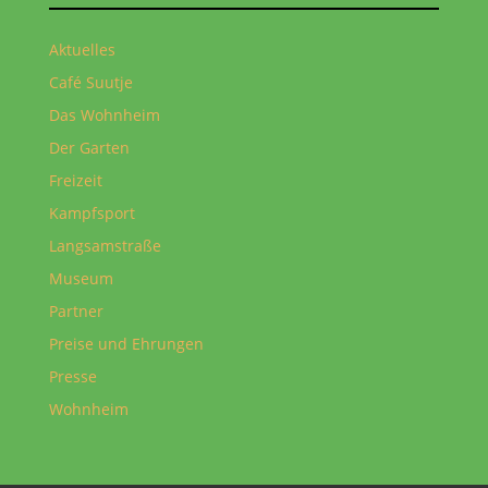
Aktuelles
Café Suutje
Das Wohnheim
Der Garten
Freizeit
Kampfsport
Langsamstraße
Museum
Partner
Preise und Ehrungen
Presse
Wohnheim