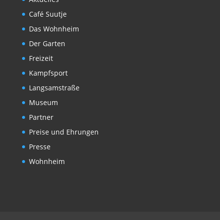
Café Suutje
Das Wohnheim
Der Garten
Freizeit
Kampfsport
Langsamstraße
Museum
Partner
Preise und Ehrungen
Presse
Wohnheim