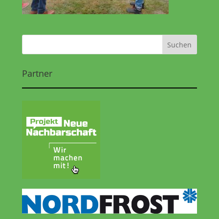
Partner