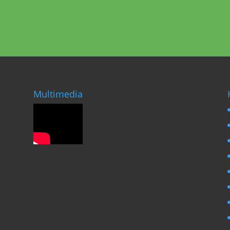
Multimedia