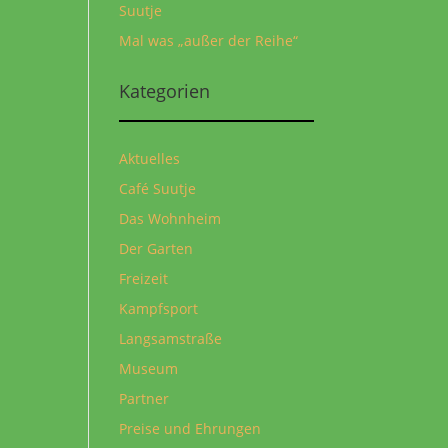
Suutje
Mal was „außer der Reihe“
Kategorien
Aktuelles
Café Suutje
Das Wohnheim
Der Garten
Freizeit
Kampfsport
Langsamstraße
Museum
Partner
Preise und Ehrungen