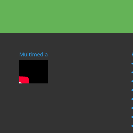
Multimedia