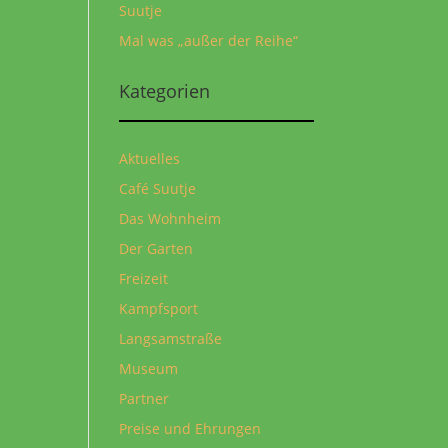
Suutje
Mal was „außer der Reihe“
Kategorien
Aktuelles
Café Suutje
Das Wohnheim
Der Garten
Freizeit
Kampfsport
Langsamstraße
Museum
Partner
Preise und Ehrungen