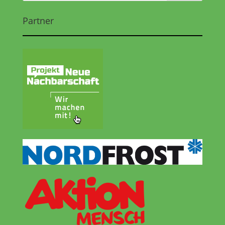
Partner