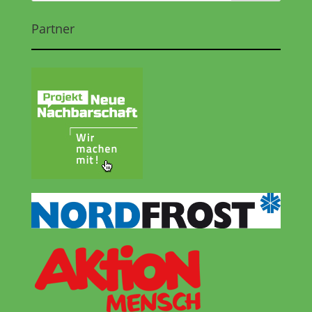
Partner