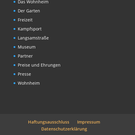
Das Wohnheim
Der Garten
Freizeit
Kampfsport
Langsamstraße
Museum
Partner
Preise und Ehrungen
Presse
Wohnheim
Haftungsausschluss
Impressum
Datenschutzerklärung