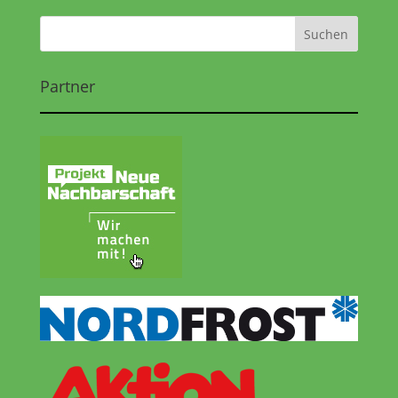
Partner