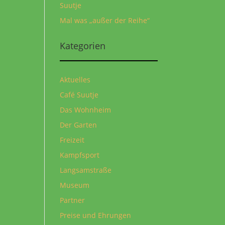
Suutje
Mal was „außer der Reihe“
Kategorien
Aktuelles
Café Suutje
Das Wohnheim
Der Garten
Freizeit
Kampfsport
Langsamstraße
Museum
Partner
Preise und Ehrungen