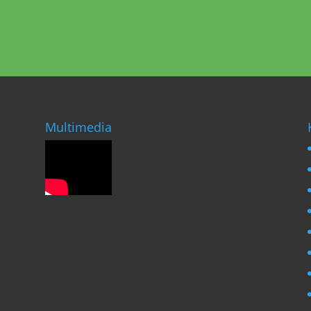
Multimedia