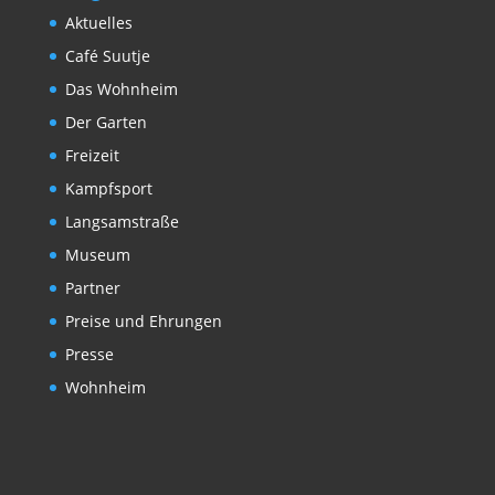
Aktuelles
Café Suutje
Das Wohnheim
Der Garten
Freizeit
Kampfsport
Langsamstraße
Museum
Partner
Preise und Ehrungen
Presse
Wohnheim