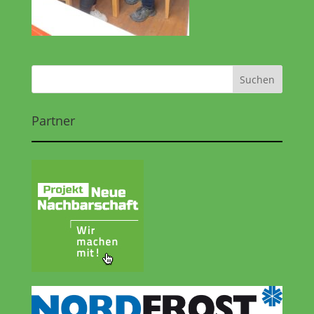
Partner