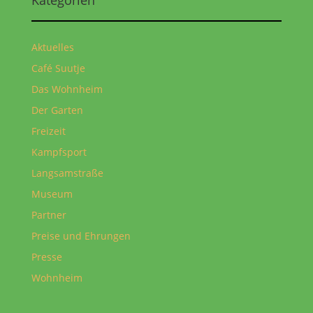
Aktuelles
Café Suutje
Das Wohnheim
Der Garten
Freizeit
Kampfsport
Langsamstraße
Museum
Partner
Preise und Ehrungen
Presse
Wohnheim