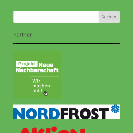
Partner