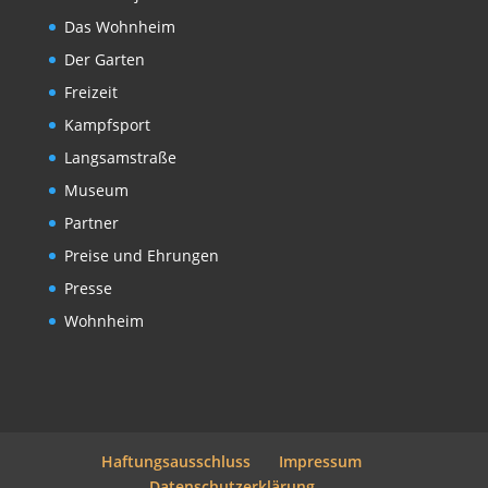
Das Wohnheim
Der Garten
Freizeit
Kampfsport
Langsamstraße
Museum
Partner
Preise und Ehrungen
Presse
Wohnheim
Haftungsausschluss
Impressum
Datenschutzerklärung