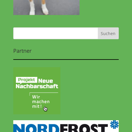
Partner