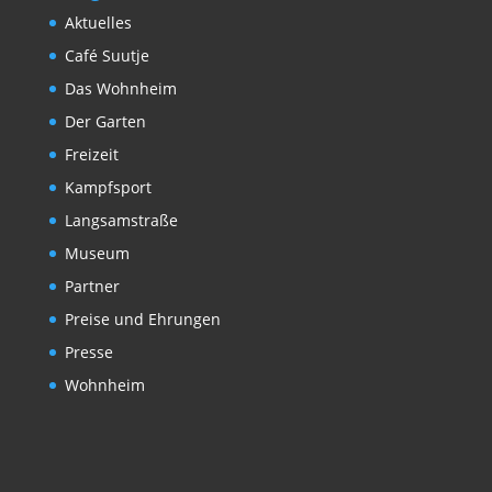
Aktuelles
Café Suutje
Das Wohnheim
Der Garten
Freizeit
Kampfsport
Langsamstraße
Museum
Partner
Preise und Ehrungen
Presse
Wohnheim