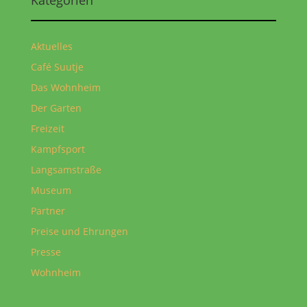
Aktuelles
Café Suutje
Das Wohnheim
Der Garten
Freizeit
Kampfsport
Langsamstraße
Museum
Partner
Preise und Ehrungen
Presse
Wohnheim