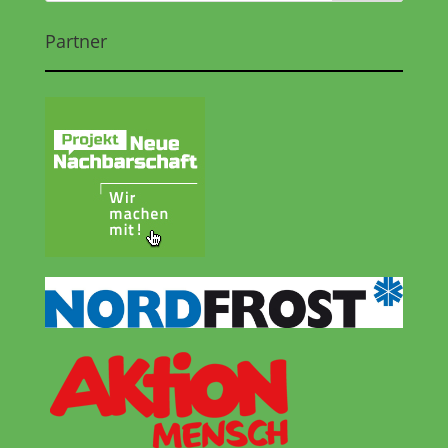
Partner