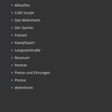
Aktuelles
Café Suutje
Das Wohnheim
Der Garten
Freizeit
Kampfsport
Langsamstraße
Museum
Partner
Preise und Ehrungen
Presse
Wohnheim