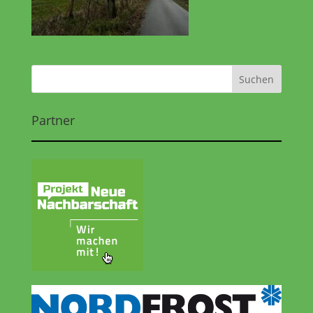
Partner