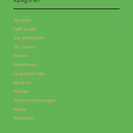
Aktuelles
Café Suutje
Das Wohnheim
Der Garten
Freizeit
Kampfsport
Langsamstraße
Museum
Partner
Preise und Ehrungen
Presse
Wohnheim