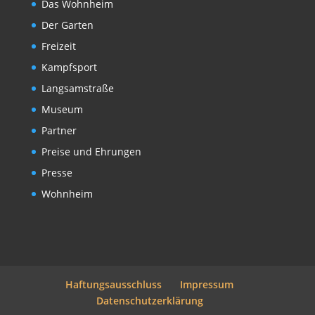
Das Wohnheim
Der Garten
Freizeit
Kampfsport
Langsamstraße
Museum
Partner
Preise und Ehrungen
Presse
Wohnheim
Haftungsausschluss
Impressum
Datenschutzerklärung