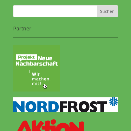
Partner