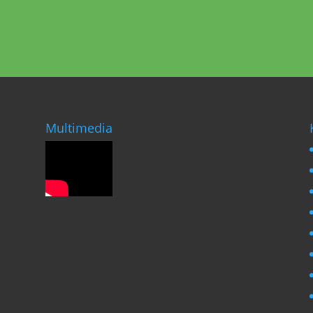
Multimedia