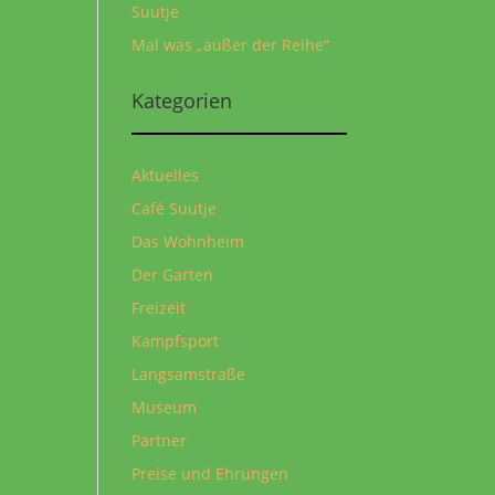
Suutje
Mal was „außer der Reihe“
Kategorien
Aktuelles
Café Suutje
Das Wohnheim
Der Garten
Freizeit
Kampfsport
Langsamstraße
Museum
Partner
Preise und Ehrungen