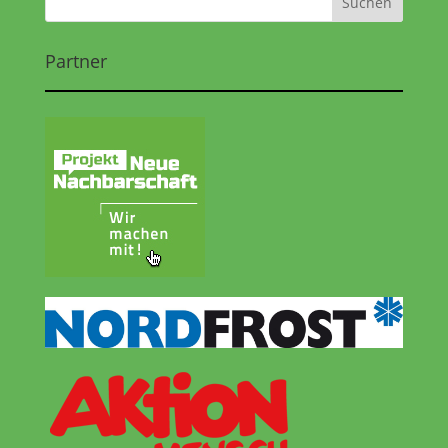
Partner