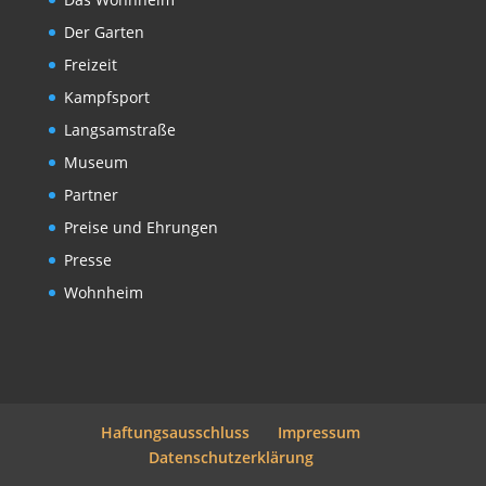
Der Garten
Freizeit
Kampfsport
Langsamstraße
Museum
Partner
Preise und Ehrungen
Presse
Wohnheim
Haftungsausschluss
Impressum
Datenschutzerklärung