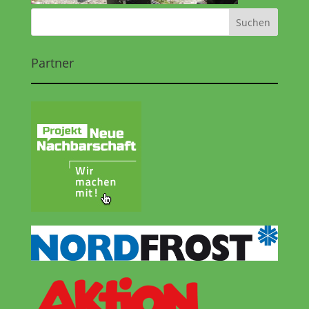
Partner