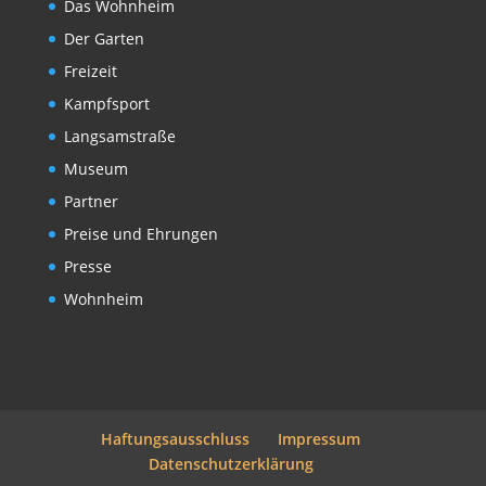
Das Wohnheim
Der Garten
Freizeit
Kampfsport
Langsamstraße
Museum
Partner
Preise und Ehrungen
Presse
Wohnheim
Haftungsausschluss
Impressum
Datenschutzerklärung