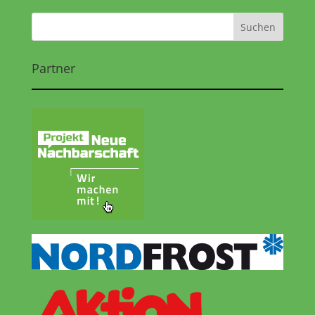
Partner