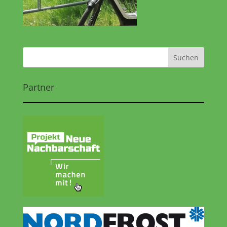
Partner