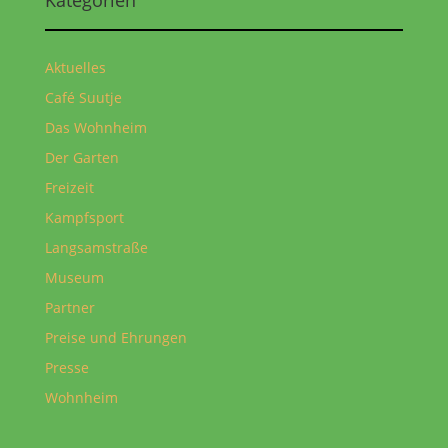
Aktuelles
Café Suutje
Das Wohnheim
Der Garten
Freizeit
Kampfsport
Langsamstraße
Museum
Partner
Preise und Ehrungen
Presse
Wohnheim