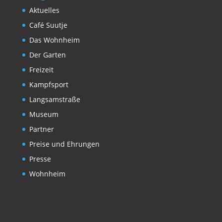
Aktuelles
Café Suutje
Das Wohnheim
Der Garten
Freizeit
Kampfsport
Langsamstraße
Museum
Partner
Preise und Ehrungen
Presse
Wohnheim