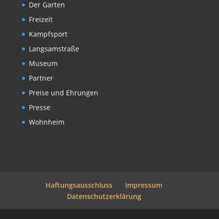
Der Garten
Freizeit
Kampfsport
Langsamstraße
Museum
Partner
Preise und Ehrungen
Presse
Wohnheim
Haftungsausschluss
Impressum
Datenschutzerklärung