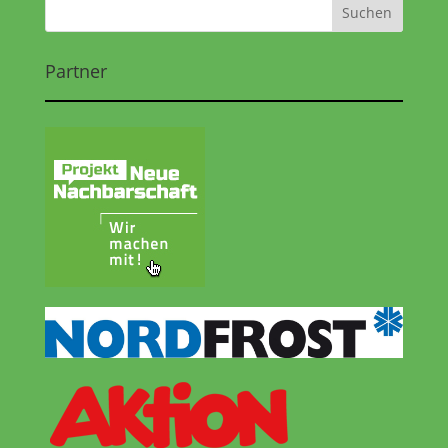
Partner