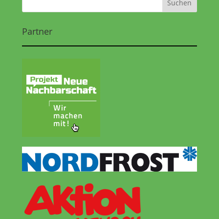
Partner