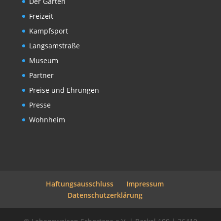
Der Garten
Freizeit
Kampfsport
Langsamstraße
Museum
Partner
Preise und Ehrungen
Presse
Wohnheim
Haftungsausschluss
Impressum
Datenschutzerklärung