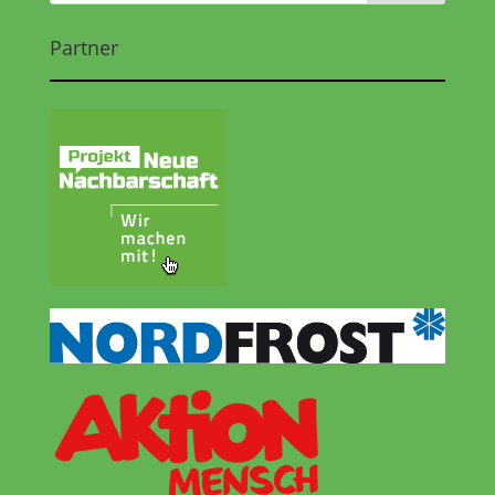
Partner